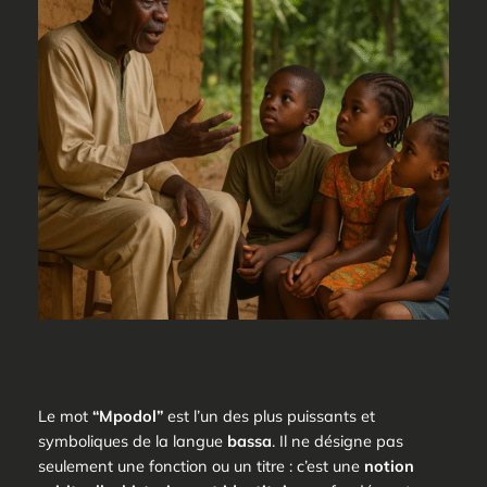
Le mot
“Mpodol”
est l’un des plus puissants et
symboliques de la langue
bassa
. Il ne désigne pas
seulement une fonction ou un titre : c’est une
notion