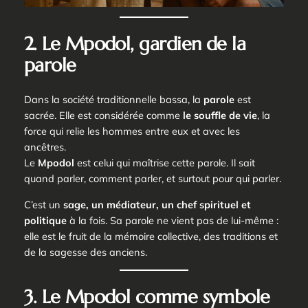
2. Le Mpodol, gardien de la
parole
Dans la société traditionnelle bassa, la
parole
est
sacrée. Elle est considérée comme
le souffle de vie
, la
force qui relie les hommes entre eux et avec les
ancêtres.
Le
Mpodol
est celui qui maîtrise cette parole. Il sait
quand parler, comment parler, et surtout pour qui parler.
C’est un
sage, un médiateur, un chef spirituel et
politique
à la fois. Sa parole ne vient pas de lui-même :
elle est le fruit de la mémoire collective, des traditions et
de la sagesse des anciens.
3. Le Mpodol comme symbole