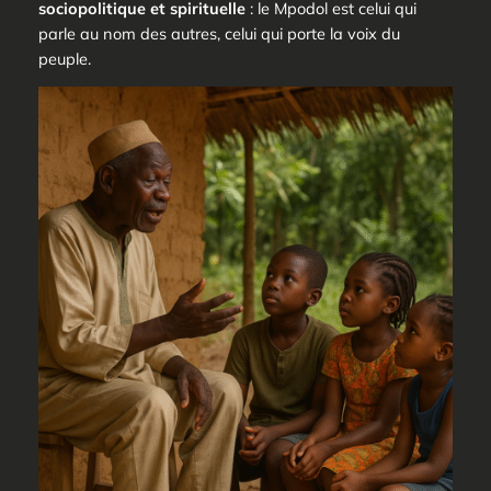
sociopolitique et spirituelle
: le
Mpodol
est celui qui
parle au nom des autres, celui qui porte la voix du
peuple.