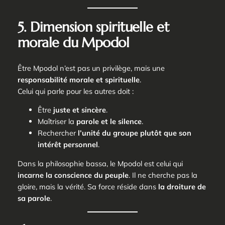
5. Dimension spirituelle et
morale du Mpodol
Être
Mpodol
n’est pas un privilège, mais une
responsabilité morale et spirituelle
.
Celui qui parle pour les autres doit :
Être
juste et sincère
.
Maîtriser la
parole et le silence
.
Rechercher
l’unité du groupe plutôt que son
intérêt personnel
.
Dans la philosophie bassa, le
Mpodol
est celui qui
incarne la conscience du peuple
. Il ne cherche pas la
gloire, mais la vérité. Sa force réside dans
la droiture de
sa parole
.